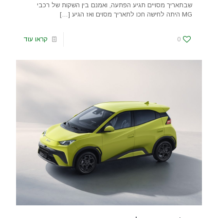
שבתאריך מסויים תגיע הפתעה, ואמנם בין השקות של רכבי
MG היתה לחישה חכו לתאריך מסוים ואז הגיע
[…]
0
קראו עוד