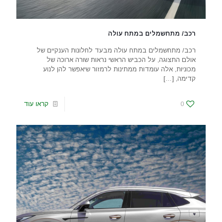
רכב/ מתחשמלים במתח עולה
רכב/ מתחשמלים במתח עולה מבעד לחלונות הענקיים של
אולם התצוגה, על הכביש הראשי נראות שורה ארוכה של
מכוניות, אלה עומדות ממתינות לרמזור שיאפשר להן לנוע
קדימה,
[…]
0
קראו עוד