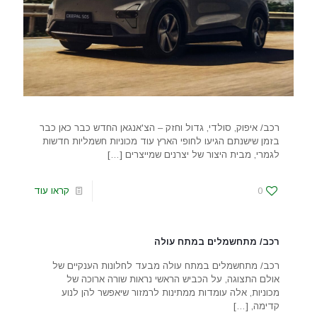
רכב/ איפוק, סולדי, גדול וחזק – הצ'אנגאן החדש כבר כאן כבר
בזמן שישנתם הגיעו לחופי הארץ עוד מכוניות חשמליות חדשות
לגמרי, מבית היצור של יצרנים שמייצרים
[…]
0
קראו עוד
רכב/ מתחשמלים במתח עולה
רכב/ מתחשמלים במתח עולה מבעד לחלונות הענקיים של
אולם התצוגה, על הכביש הראשי נראות שורה ארוכה של
מכוניות, אלה עומדות ממתינות לרמזור שיאפשר להן לנוע
קדימה,
[…]