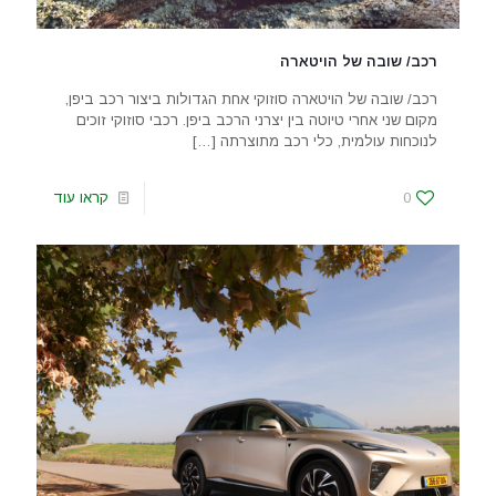
רכב/ שובה של הויטארה
רכב/ שובה של הויטארה סוזוקי אחת הגדולות ביצור רכב ביפן,
מקום שני אחרי טיוטה בין יצרני הרכב ביפן. רכבי סוזוקי זוכים
לנוכחות עולמית, כלי רכב מתוצרתה
[…]
0
קראו עוד