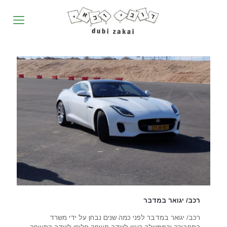
רכב/ יגואר במדבר
רכב/ יגואר במדבר לפני כמה שנים נבחן על ידי משרד