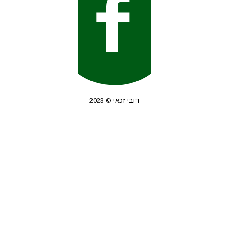
דובי זכאי © 2023