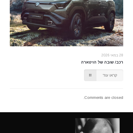
28 במאי 2026
רכב/ שובה של הויטארה
קראו עוד
Comments are closed.