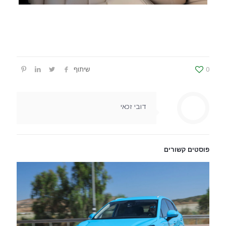
0
שיתוף
דובי זכאי
פוסטים קשורים