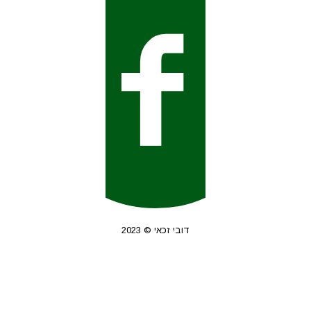
דובי זכאי © 2023