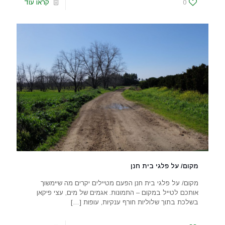
0
קראו עוד
מקום/ על פלגי בית חנן
מקום/ על פלגי בית חנן הפעם מטיילים יקרים מה שיימשוך
אותכם לטייל במקום – התמונות. אגמים של מים, עצי פיקאן
בשלכת בתוך שלוליות חורף ענקיות, עופות
[…]