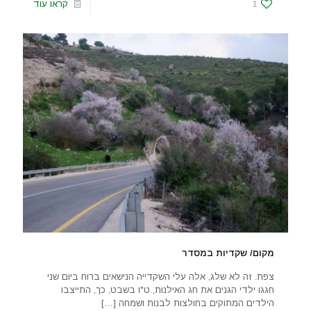
1
קראו עוד
מקום/ שקדיות במסדר
צפת. זה לא שלג, אלה עלי השקדייה הנישאים ברוח ביום שני
חגגו ילדי הגנים את חג האילנות, ט"ו בשבט, כך, התייצבו
הילדים המתוקים בחולצות לבנות ושמחה
[…]