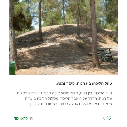
טיול הליכה/ בין חנות, קיסר ומטע
טיול הליכה/ בין חנות, קיסר ומטע איפה קבור גוליית? הפסיפס
של חנות, הדרך עליה עבר הקיסר. מסלול הליכה ביערות
שמקיפים את ירושלים גבעה קטנה, בשמורת נחל
[…]
0
קראו עוד