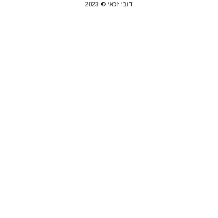
דובי זכאי © 2023