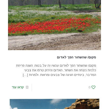
מקום/ שהשחור הפך לאדום
מקום/ שהשחור הפך לאדום עכשיו זה על בטוח. השנה פריחת
כלניות ניצחה את השחור, האדום והירוק טרפו את צבעי
המדבר, בינתיים חגיגה של צבעים ומראות. ולמרות
[…]
0
קראו עוד