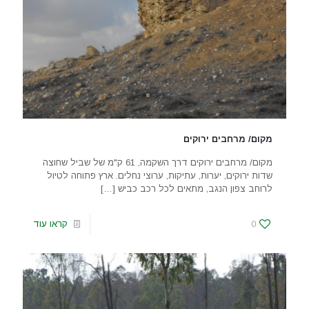
מקום/ מרחבים ירוקים
מקום/ מרחבים ירוקים דרך השקמה, 61 ק"מ של שביל שחוצה
שדות ירוקים, יערות, עתיקות, ערוצי נחלים. ארץ פתוחה לטיול
לרוחב צפון הנגב, מתאים לכל רכב כביש
[…]
0
קראו עוד