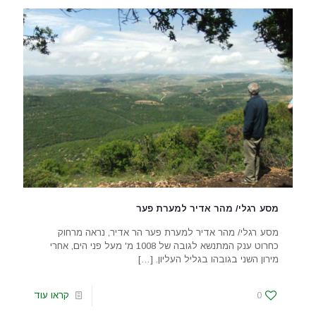
מסע רגלי/ מהר אדיר למערת פער
מסע רגלי/ מהר אדיר למערת פער הר אדיר, נראה מרחוק
כחרוט ענק המתנשא לגובה של 1008 מ' מעל פני הים, אחרי
מירון השני בגובהו בגליל העליון.
[…]
0
קראו עוד