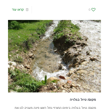
0
קראו עוד
מקום/ טיול בגלויה
מקום/ טיול בגלויה בימים החורף נחל ראש פינה מעניק לנו את