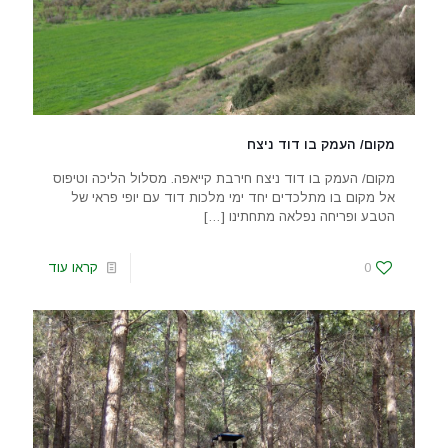
מקום/ העמק בו דוד ניצח
מקום/ העמק בו דוד ניצח חירבת קייאפה. מסלול הליכה וטיפוס
אל מקום בו מתלכדים יחד ימי מלכות דוד עם יופי פראי של
הטבע ופריחה נפלאה מתחתינו
[…]
0
קראו עוד