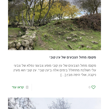
מקום/ מחול הצבעים של עין קובי
מקום/ מחול הצבעים של עין קובי מופע צבעוני נפלא של צבעי
עלי השלכת מתחולל בימים אלה ב'עין קובי'. עין קובי הוא מעיין
ניקבה, אולי היפה מבין
[…]
0
קראו עוד