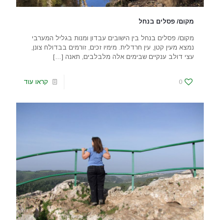
מקום/ פסלים בנחל
מקום/ פסלים בנחל בין הישובים עבדון ומנות בגליל המערבי
נמצא מעין קטן, עין חרדלית. מימיו זכים, זורמים בבדולח צונן,
עצי דולב ענקיים שבימים אלה מלבלבים, תאנה
[…]
0
קראו עוד