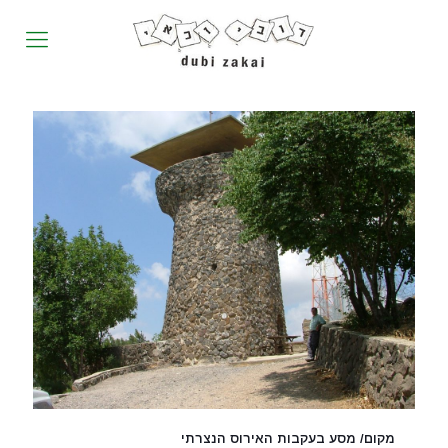
מקום/ מסע בעקבות האירוס הנצרתי