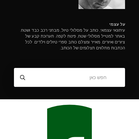
על עצמי
עיתונאי עצמאי, כותב על מסלולי טיול, מבחני רכב כבד ושטח.
באתר למטייל מסלולי שטח, פינות לקפה. תערוכת קבע של
ציורים ואיורים. מאייר ומצלם כותב ספרי טיולים וילדים. לכל
הכתבות מתלווים תצלומים של הכותב.