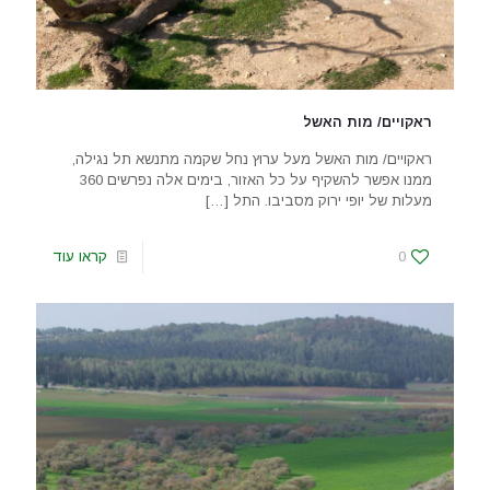
ראקויים/ מות האשל
ראקויים/ מות האשל מעל ערוץ נחל שקמה מתנשא תל נגילה,
ממנו אפשר להשקיף על כל האזור, בימים אלה נפרשים 360
מעלות של יופי ירוק מסביבו. התל
[…]
0
קראו עוד