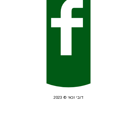
דובי זכאי © 2023