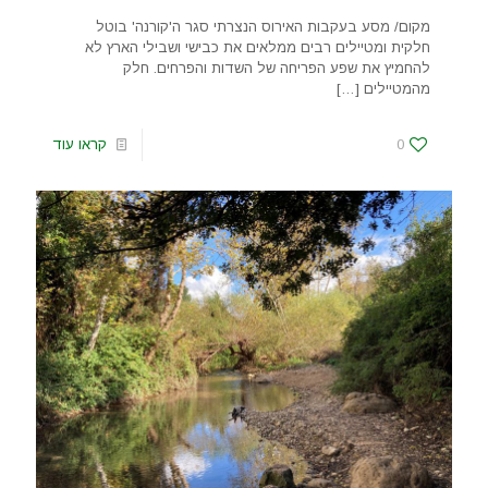
מקום/ מסע בעקבות האירוס הנצרתי סגר ה'קורנה' בוטל
חלקית ומטיילים רבים ממלאים את כבישי ושבילי הארץ לא
להחמיץ את שפע הפריחה של השדות והפרחים. חלק
מהמטיילים
[…]
0
קראו עוד