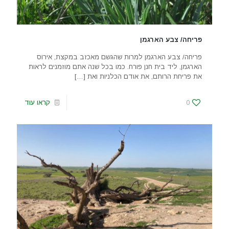
פריחה/ צבע הארגמן
פריחה/ צבע הארגמן למרות שהגשם מאכזב במקצת, אירוס
הארגמן, ליד בית חנן פורח. כמו בכל שנה אתם מוזמנים לראות
את פריחת הרותם, את אודם הכלניות ואת
[…]
0
קראו עוד