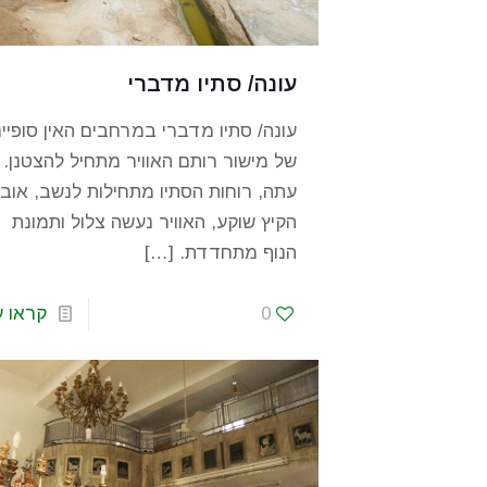
עונה/ סתיו מדברי
עונה/ סתיו מדברי במרחבים האין סופיי
של מישור רותם האוויר מתחיל להצטנן.
עתה, רוחות הסתיו מתחילות לנשב, אוב
הקיץ שוקע, האוויר נעשה צלול ותמונת
הנוף מתחדדת.
[…]
0
קראו ע