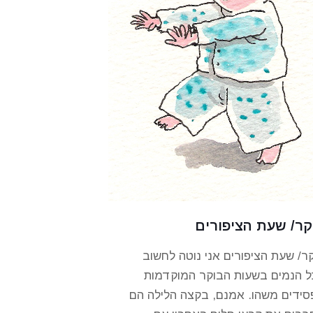
קר/ שעת הציפורים
ר/ שעת הציפורים אני נוטה לחשוב
 הנמים בשעות הבוקר המוקדמות
ידים משהו. אמנם, בקצה הלילה הם