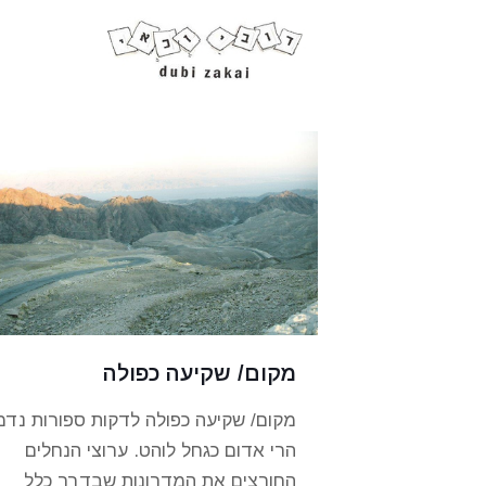
מקום/ שקיעה כפולה
מקום/ שקיעה כפולה לדקות ספורות נדמ
הרי אדום כגחל לוהט. ערוצי הנחלים
החורצים את המדרונות שבדרך כלל