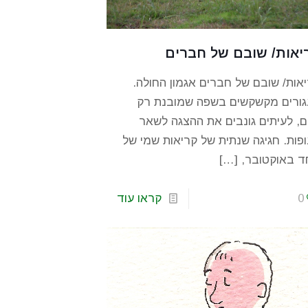
יאות/ שובם של חברים
אות/ שובם של חברים אגמון החולה.
גורים מקשקשים בשפה שמובנת רק
, לעיתים גונבים את ההצגה לשאר
פות. חגיגה שנתית של קריאות שמי של
ד באוקטובר,
[…]
0
קראו עוד