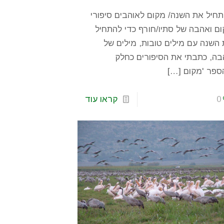
חיל את השנה/ מקום לאוהבים סיפורי
ם ואהבה של סתיו/חורף כדי להתחיל
השנה עם מילים טובות, מילים של
ה, כתבתי את הסיפורים כחלק
ספר 'מקום
[…]
0
קראו עוד