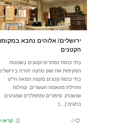
ירושלים/ אלוהים נחבא במקומו
הקטנים
בתי כנסת נסתרים וקטנים בשכונות
המקיפות את שוק מחנה יהודה בירושלים
בתי כנסת קטנים מקצה המאה הי"ט
ותחילת מהאמה העשרים. קהילות
שנשכחו, סיפורים ומתפללים שמגיעים
בחגים
[…]
0
קראו ע