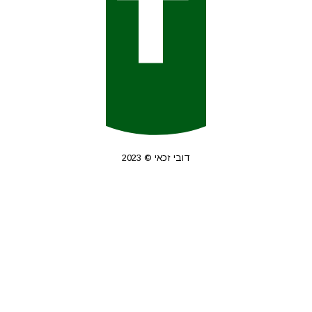
דובי זכאי © 2023