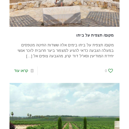
מקום/ תצפית על ביתו
מקום/ תצפית על ביתו בימים אלה ששדות החיטה מטפסים
במעלה הגבעה כדאי להגיע למצפור ביער חרובית לזכר אנשי
יחידת המודיעין וסא"ל דוד קרון, מהגבעה צופים אל
[…]
0
קראו עוד