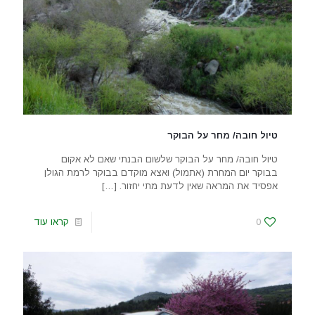
טיול חובה/ מחר על הבוקר
טיול חובה/ מחר על הבוקר שלשום הבנתי שאם לא אקום
בבוקר יום המחרת (אתמול) ואצא מוקדם בבוקר לרמת הגולן
אפסיד את המראה שאין לדעת מתי יחזור.
[…]
0
קראו עוד