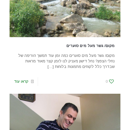
מקום/ גשר מעל מים סוערים
מקום/ גשר מעל מים סוערים כמה זמן עוד תמשך הזרימה של
נחלי הצפון? נחל דישון מעניק לנו לזמן קצר מאוד מראות
שבדרך כלל לקוחים מתמונות בלוחות
[…]
0
קראו עוד