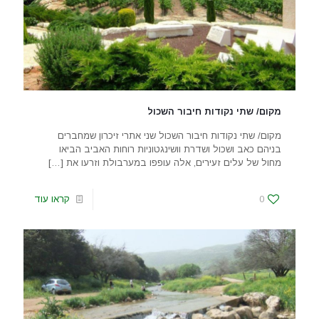
מקום/ שתי נקודות חיבור השכול
מקום/ שתי נקודות חיבור השכול שני אתרי זיכרון שמחברים
בניהם כאב ושכול ושדרת וושינגטוניות רוחות האביב הביאו
מחול של עלים זעירים, אלה עופפו במערבולת וזרעו את
[…]
0
קראו עוד