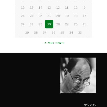
16
15
14
13
12
11
10
9
24
23
22
21
20
19
18
17
32
31
30
29
28
27
26
25
39
38
37
36
35
34
33
העמוד הבא
על עצמי