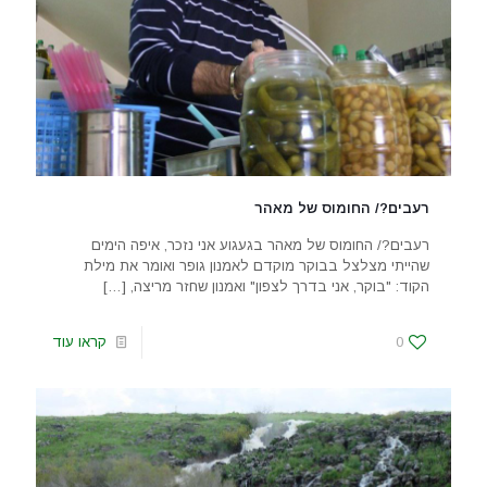
רעבים?/ החומוס של מאהר
רעבים?/ החומוס של מאהר בגעגוע אני נזכר, איפה הימים
שהייתי מצלצל בבוקר מוקדם לאמנון גופר ואומר את מילת
הקוד: "בוקר, אני בדרך לצפון" ואמנון שחזר מריצה,
[…]
0
קראו עוד