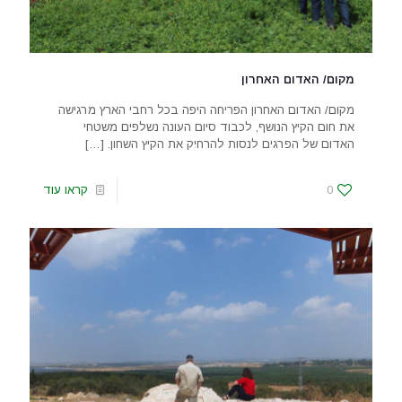
מקום/ האדום האחרון
מקום/ האדום האחרון הפריחה היפה בכל רחבי הארץ מרגישה
את חום הקיץ הנושף, לכבוד סיום העונה נשלפים משטחי
האדום של הפרגים לנסות להרחיק את הקיץ השחון.
[…]
0
קראו עוד