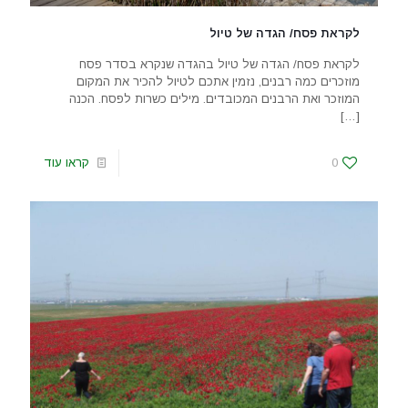
לקראת פסח/ הגדה של טיול
לקראת פסח/ הגדה של טיול בהגדה שנקרא בסדר פסח
מוזכרים כמה רבנים, נזמין אתכם לטיול להכיר את המקום
המוזכר ואת הרבנים המכובדים. מילים כשרות לפסח. הכנה
[…]
0
קראו עוד