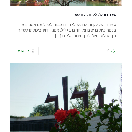
ספר חדש/ לקחת לחופש
ספר חדש/ לקחת לחופש לי היה הכבוד לטייל עם אמנון גופר
בכמה טיולים יפים ומיוחדים בגליל. אמנון ידוע ביכולתו לשדך
בין מסלול טיול לבין סיפור הלקוח
[…]
0
קראו עוד