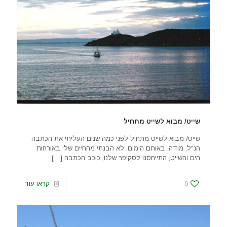
שייט/ מבוא לשייט מתחיל
שייט/ מבוא לשייט מתחיל לפני כמה שנים העליתי את הכתבה
הנ"ל, מודה, באותם הימים, לא הבנתי מהחיים שלי באורחות
הים והשייט, התייחסנו לסקיפר שלנו, כוכב הכתבה
[…]
0
קראו עוד