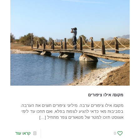
מקום/ אילו ציפורים
מקום/ אילו ציפורים ערבה. מיליוני ציפורים חוצים את הערבה.
בסביבות מאי כדאי להגיע לצפות בפלא, ואם תחכו עד לימי
אוגוסט תזכו למטר של מטאורים צפר מתחיל
[…]
0
קראו עוד