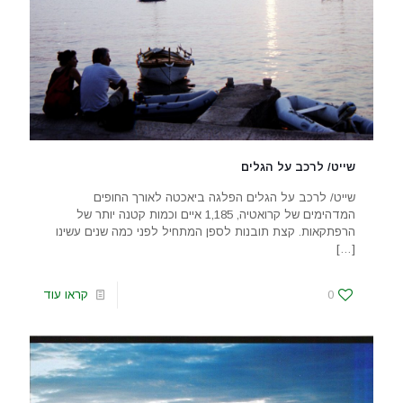
שייט/ לרכב על הגלים
שייט/ לרכב על הגלים הפלגה ביאכטה לאורך החופים
המדהימים של קרואטיה, 1,185 איים וכמות קטנה יותר של
הרפתקאות. קצת תובנות לספן המתחיל לפני כמה שנים עשינו
[…]
0
קראו עוד