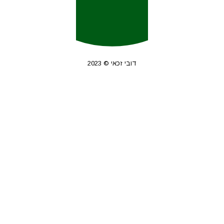
דובי זכאי © 2023