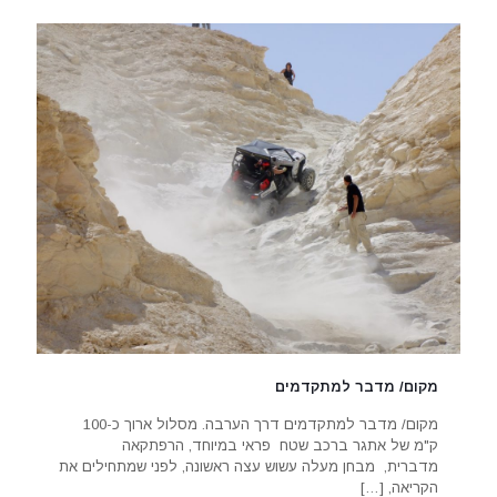
מקום/ מדבר למתקדמים
מקום/ מדבר למתקדמים דרך הערבה. מסלול ארוך כ-100
ק"מ של אתגר ברכב שטח פראי במיוחד, הרפתקאה
מדברית, מבחן מעלה עשוש עצה ראשונה, לפני שמתחילים את
הקריאה,
[…]