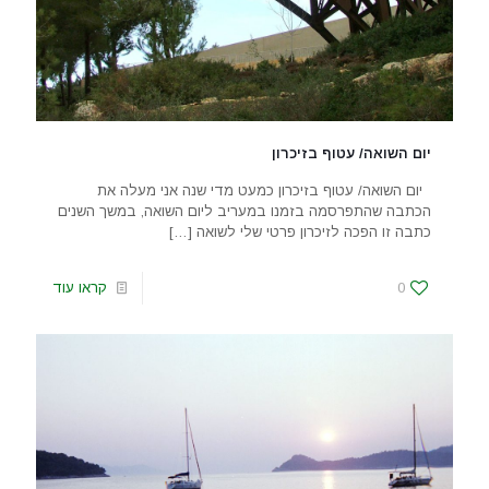
יום השואה/ עטוף בזיכרון
יום השואה/ עטוף בזיכרון כמעט מדי שנה אני מעלה את
הכתבה שהתפרסמה בזמנו במעריב ליום השואה, במשך השנים
כתבה זו הפכה לזיכרון פרטי שלי לשואה
[…]
0
קראו עוד