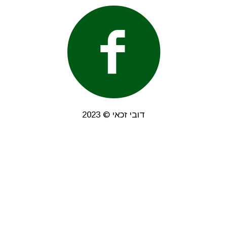
דובי זכאי © 2023