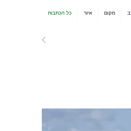
ב
מקום
איור
כל הכתבות