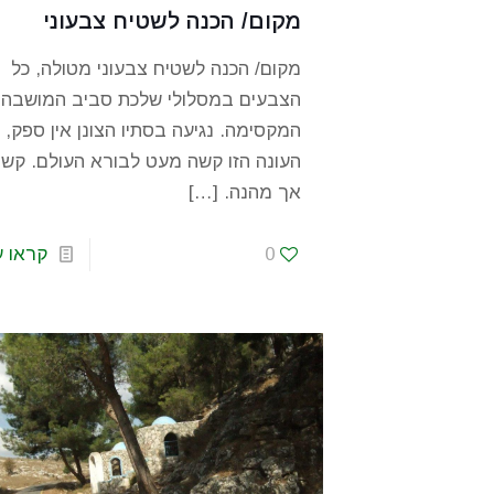
מקום/ הכנה לשטיח צבעוני
מקום/ הכנה לשטיח צבעוני מטולה, כל
הצבעים במסלולי שלכת סביב המושבה
המקסימה. נגיעה בסתיו הצונן אין ספק,
העונה הזו קשה מעט לבורא העולם. קש
אך מהנה.
[…]
0
קראו ע