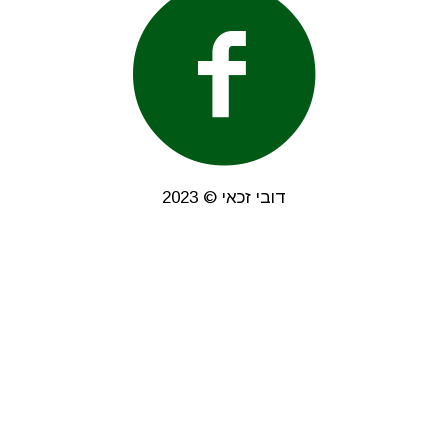
דובי זכאי © 2023