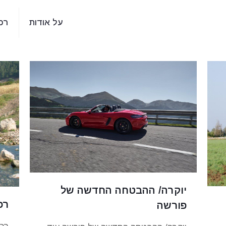
על אודות
רכ
יוקרה/ ההבטחה החדשה של
רכ
פורשה