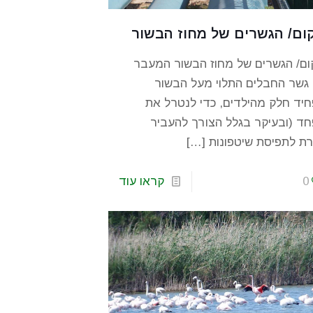
ום/ הגשרים של מחוז הבשור
ם/ הגשרים של מחוז הבשור המעבר
גשר החבלים התלוי מעל הבשור
יד חלק מהילדים, כדי לנטרל את
ד (ובעיקר בגלל הצורך להעביר
ת לתפיסת שיטפונות
[…]
0
קראו עוד