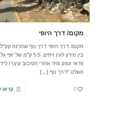
מקום/ דרך היופי
מקום/ דרך היופי דרך נוף שהכינה קק"ל,
בין מירון לעין זיתים. 5.5 ק"מ של יופי 
פראי וטנק מיד אחרי הסיבוב עיצרו ליד
השלט "דרך נוף
[…]
0
קראו ע