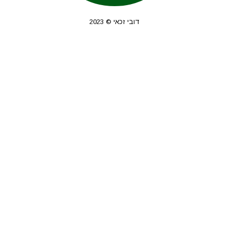
דובי זכאי © 2023