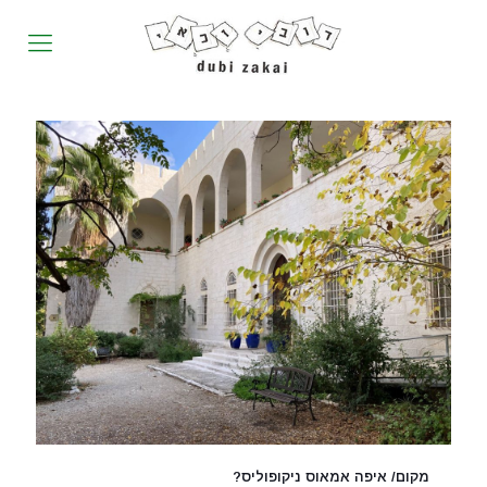
מקום/ איפה אמאוס ניקופוליס?