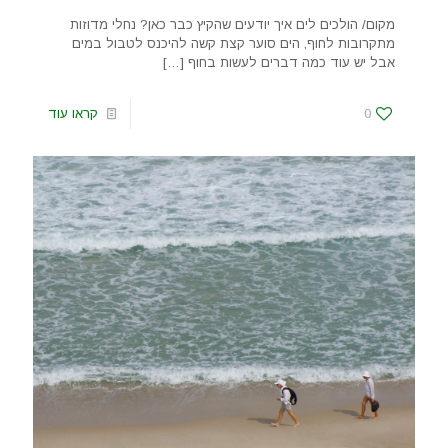
מקום/ הולכים לים איך יודעים שהקיץ כבר כאן? נחלי מדוזות
מתקרובות לחוף, הים סוער קצת קשה להיכנס לטבול במים
אבל יש עוד כמה דברים לעשות בחוף
[…]
0
קראו עוד