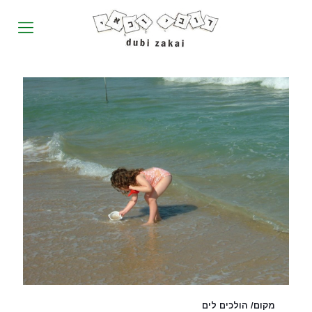
מקום/ הולכים לים