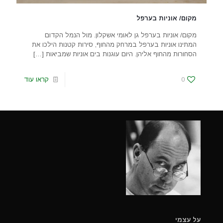
מקום/ אוניות בערפל
מקום/ אוניות בערפל גן לאומי אשקלון. מול הנמל הקדום
המתינו אוניות בערפל במרחק מהחוף, סירות קטנות הילכו את
הסחורות מהחוף אליהן. היום עוגנות בים אוניות שמביאות
[…]
0
קראו עוד
על עצמי