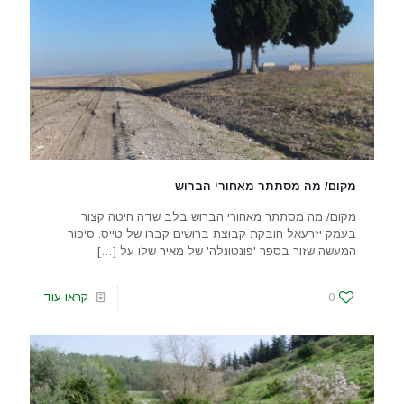
מקום/ מה מסתתר מאחורי הברוש
מקום/ מה מסתתר מאחורי הברוש בלב שדה חיטה קצור
בעמק יזרעאל חובקת קבוצת ברושים קברו של טייס. סיפור
המעשה שזור בספר 'פונטונלה' של מאיר שלו על
[…]
0
קראו עוד