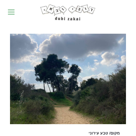
מקום/ טבע עירוני