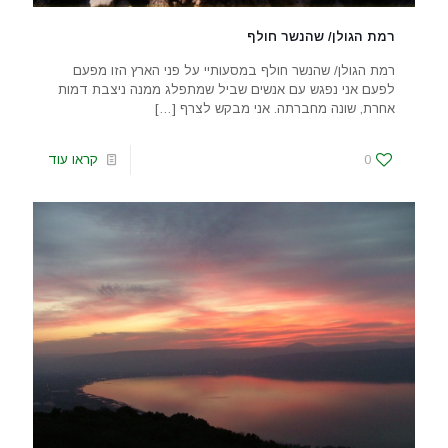
רמת הגולן/ שהנשר חולף
רמת הגולן/ שהנשר חולף במסעותיי על פני הארץ הזו מפעם
לפעם אני נפגש עם אנשים שביל שמתפלג ממנה ניצבת דמות
אחרת, שונה מחברתה. אני מבקש לצרף
[…]
0
קראו עוד