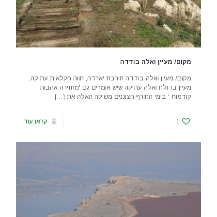
מקום/ מעיין ואלה בודדה
מקום/ מעיין ואלה בודדה חירבת יארדה, חווה חקלאית עתיקה,
מעיין בדולח ואלה עתיקה שיש אומרים גם 'מחזירה אהבות
קודמות ' בימי החורף הצוננים משילה האלה את
[…]
1
קראו עוד