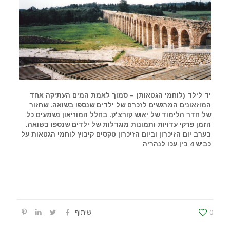
יד לילד (לוחמי הגטאות) – סמוך לאמת המים העתיקה אחד
המוזאונים המרגשים לזכרם של ילדים שנספו בשואה. שחזור
של חדר הלימוד של יאוש קורצ'ק. בחלל המוזיאון נשמעים כל
הזמן פרקי עדויות ותמונות מוגדלות של ילדים שנספו בשואה.
בערב יום הזיכרון וביום הזיכרון טקסים קיבוץ לוחמי הגטאות על
כביש 4 בין עכו לנהריה
0
שיתוף