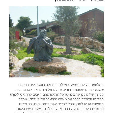
במלחמת העולם השניה, בפינלנד הרחוקה הוסגרו ליד הנאצים
שמונה יהודים, שמונת היהודים שהלכו אל מותם. אחרי שנים רבות
קבוצה של פינים אוהבים ישראל הרגישו שהם חייבים להתגייס לעזרת
המדינה הצעירה לכפר על מעשה ההסגרה של פינלנד. מספר
משפחות הגיעו לארץ והחל להקים ישוב בשנת 1971. התושבים
המשונים בלטו בתכול עיניהם וצבע הבלונד בשערם. שם הישוב