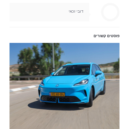
דובי זכאי
פוסטים קשורים