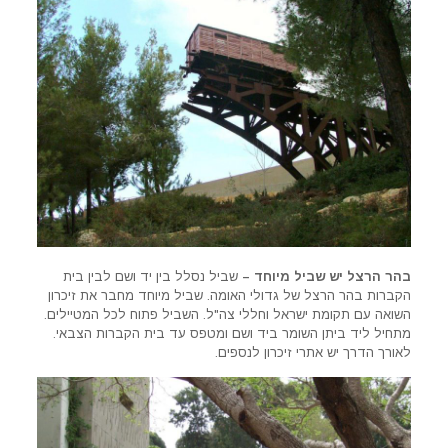
בהר הרצל יש שביל מיוחד –
שביל נסלל בין יד ושם לבין בית
הקברות בהר הרצל של גדולי האומה. שביל מיוחד מחבר את זיכרון
השואה עם תקומת ישראל וחללי צה"ל. השביל פתוח לכל המטיילים.
מתחיל ליד ביתן השומר ביד ושם ומטפס עד בית הקברות הצבאי.
לאורך הדרך יש אתרי זיכרון לנספים.