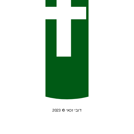
דובי זכאי © 2023