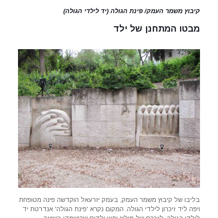
קיבוץ משמר העמק/ פינת הגולה (יד לילדי הגולה)
מבטו המתחנן של ילד
בליבו של קיבוץ משמר העמק, בעמק יזרעאל הוקדשה פינה מטופחת
ויפה ליד זיכרון לילדי הגולה. המקום נקרא 'פינת הגולה' אנדרטת יד