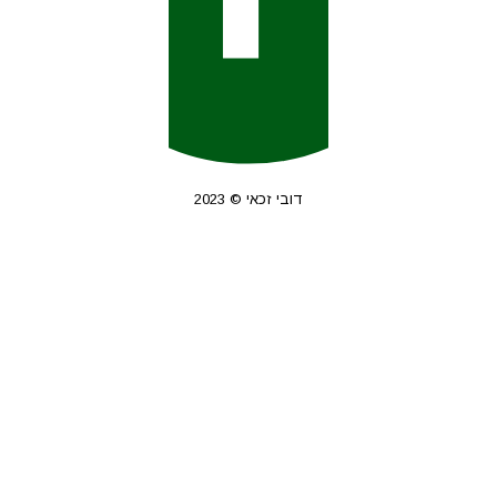
דובי זכאי © 2023