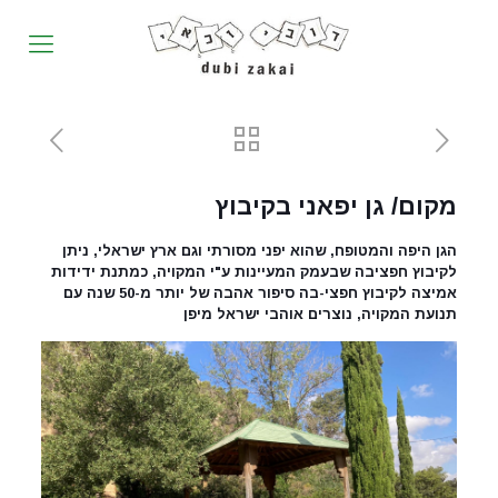
מקום/ גן יפאני בקיבוץ
הגן היפה והמטופח, שהוא יפני מסורתי וגם ארץ ישראלי, ניתן
לקיבוץ חפציבה שבעמק המעיינות ע"י המקויה, כמתנת ידידות
אמיצה לקיבוץ חפצי-בה סיפור אהבה של יותר מ-50 שנה עם
תנועת המקויה, נוצרים אוהבי ישראל מיפן