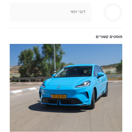
דובי זכאי
פוסטים קשורים