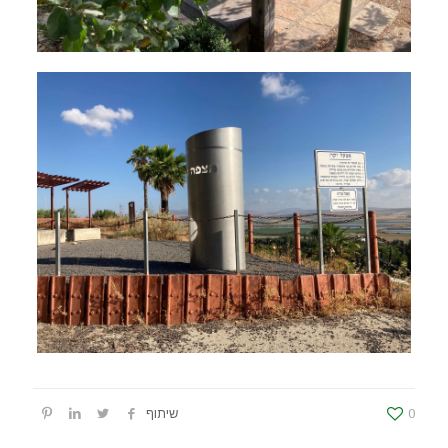
0
שיתוף