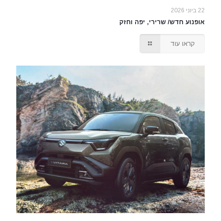
22 ביוני 2026
אופנוע חדש/ שרירי, יפה וחזק
קראו עוד