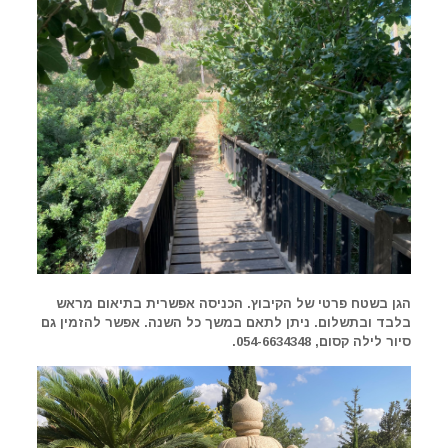
הגן בשטח פרטי של הקיבוץ. הכניסה אפשרית בתיאום מראש
בלבד ובתשלום. ניתן לתאם במשך כל השנה. אפשר להזמין גם
סיור לילה קסום,
054-6634348.