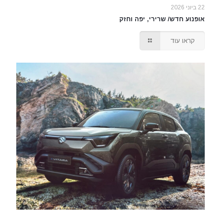
22 ביוני 2026
אופנוע חדש/ שרירי, יפה וחזק
קראו עוד