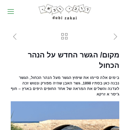
מקום/ הגשר החדש על הנהר
הכחול
בימים אלה סיימו את שיפוץ הגשר מעל הנהר הכחול, הגשר
נבנה כאן בסתיו 1898, גשר האבן שהיה מפורק ונטוש זכה
לעדנה והשלים את המראה של אחד החופים היפים בארץ – חוף
ג'יסר א זרקא