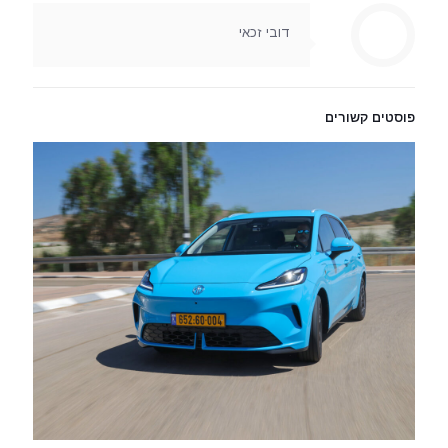
דובי זכאי
פוסטים קשורים