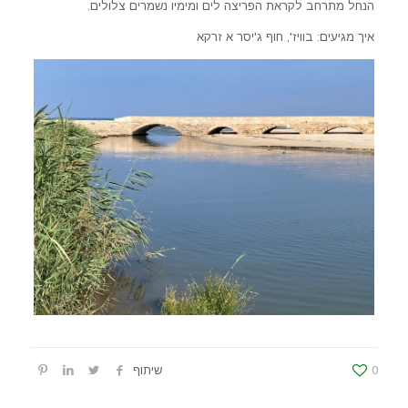
הנחל מתרחב לקראת הפריצה לים ומימיו נשמרים צלולים.
איך מגיעים: בוויז', חוף ג'יסר א זרקא
0
שיתוף