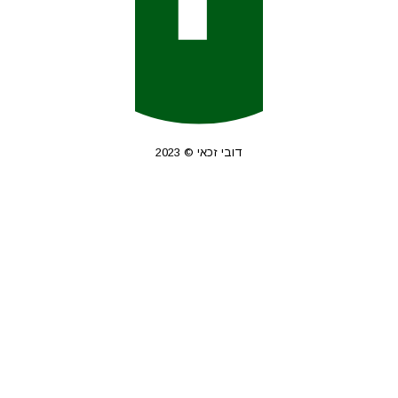
דובי זכאי © 2023