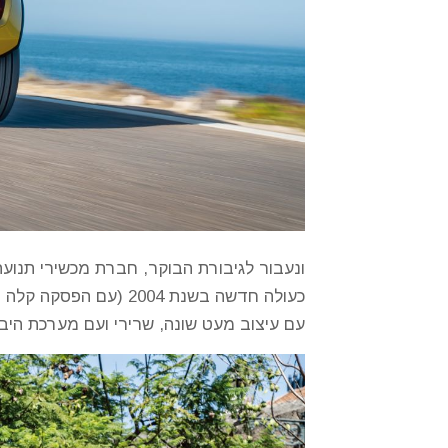
ונעבור לגיבורת הבוקר, חברת מכשירי תנועה
עם עיצוב מעט שונה, שרירי ועם מערכת היברידית, צריך לציין עו