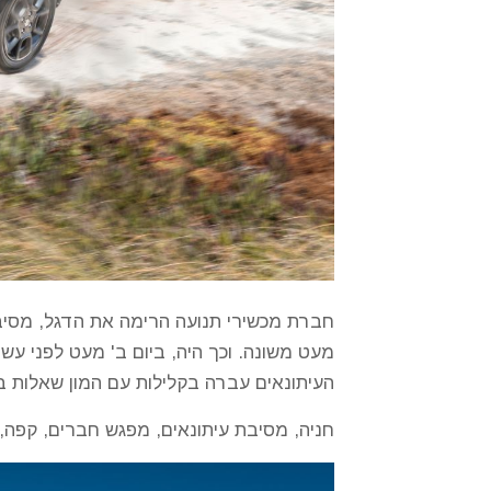
חברת מכשירי תנועה הרימה את הדגל, מסיבת
העיתונאים עברה בקלילות עם המון שאלות בס
חניה, מסיבת עיתונאים, מפגש חברים, קפה, 