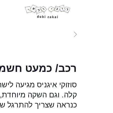
רכב/ כמעט חשמ
סוזוקי איגניס מגיעה לי
קלה. וגם השקה מיוחדת,
כנראה שצריך להתרגל ש