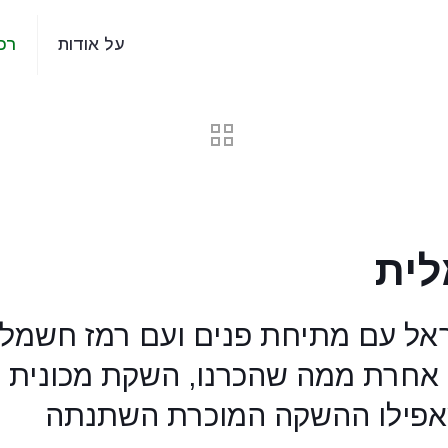
על אודות
רכ
לית
שראל עם מתיחת פנים ועם רמז חשמלי
 אחרת ממה שהכרנו, השקת מכונית ח
אפילו ההשקה המוכרת השתנתה