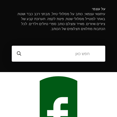
על עצמי
עיתונאי עצמאי, כותב על מסלולי טיול, מבחני רכב כבד ושטח.
באתר למטייל מסלולי שטח, פינות לקפה. תערוכת קבע של
ציורים ואיורים. מאייר ומצלם כותב ספרי טיולים וילדים. לכל
הכתבות מתלווים תצלומים של הכותב.