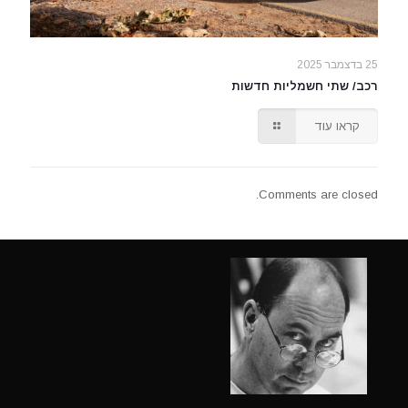
25 בדצמבר 2025
רכב/ שתי חשמליות חדשות
קראו עוד
Comments are closed.