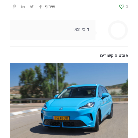
0
שיתוף
דובי זכאי
פוסטים קשורים