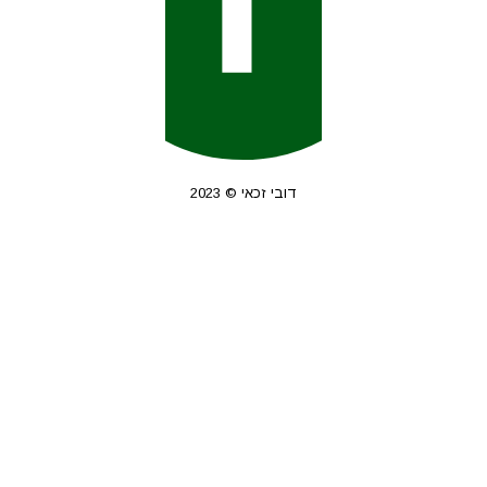
דובי זכאי © 2023