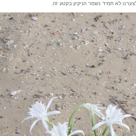
ערנו לא תמיד נשמר הניקיון בקטע זה.