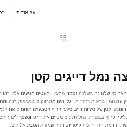
על אודות
רכ
ה נמל דייגים קטן
ארוכה שלנו נח בשלווה נסתר מהעין, ומעטים מגיעים אליו. זהו 
ץ עם המון בריכות רדודות, גלי הים מתרפקים בנעימות רכה ומת
רומנטי קטן של סירות דייג. סלעי הריף הטבעיים תוחמים את הנמ
ה. וזורמת דרך חולות קיסריה, דרך שמורת הטבע אל הים.