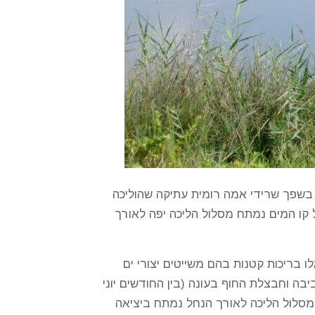
. בשפך שרידי אמה רומית עתיקה שהוליכה
 קו המים נמתח מסלול הליכה יפה לאורך
ו בריכות קטנות בהם משייטים יצורי ים
ה וחבצלת החוף בעונה (בין החודשים יוני
מסלול הליכה לאורך הנחל נמתח ביציאה