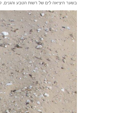
בשער היציאה לים של רשות הטבע והגנים, לצ