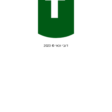
דובי זכאי © 2023