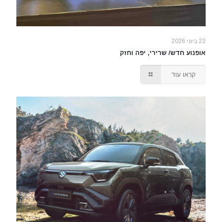
22 ביוני 2026
אופנוע חדש/ שרירי, יפה וחזק
קראו עוד