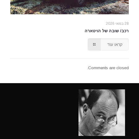
28 במאי 2026
רכב/ שובה של הויטארה
קראו עוד
Comments are closed.