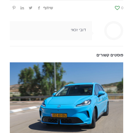
0
שיתוף
דובי זכאי
פוסטים קשורים