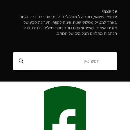
על עצמי
עיתונאי עצמאי, כותב על מסלולי טיול, מבחני רכב כבד ושטח.
באתר למטייל מסלולי שטח, פינות לקפה. תערוכת קבע של
ציורים ואיורים. מאייר ומצלם כותב ספרי טיולים וילדים. לכל
הכתבות מתלווים תצלומים של הכותב.