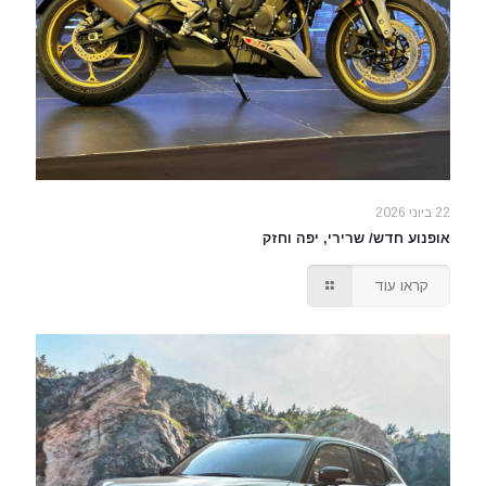
22 ביוני 2026
אופנוע חדש/ שרירי, יפה וחזק
קראו עוד