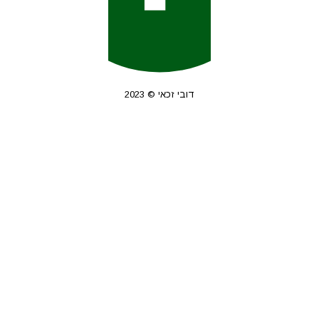
דובי זכאי © 2023