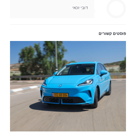
דובי זכאי
פוסטים קשורים