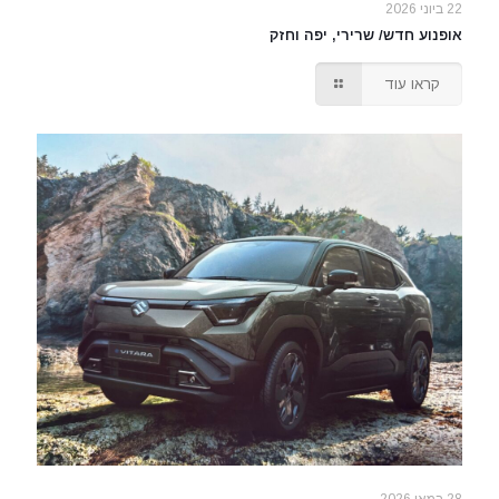
22 ביוני 2026
אופנוע חדש/ שרירי, יפה וחזק
קראו עוד