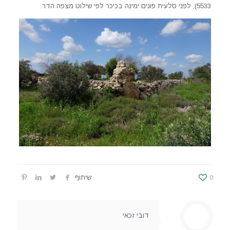
5533), לפני סלעית פונים ימינה בכיכר לפי שילוט מצפה הדר.
0
שיתוף
דובי זכאי