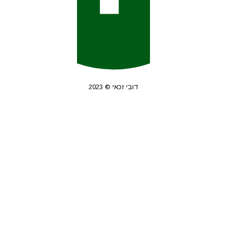
דובי זכאי © 2023