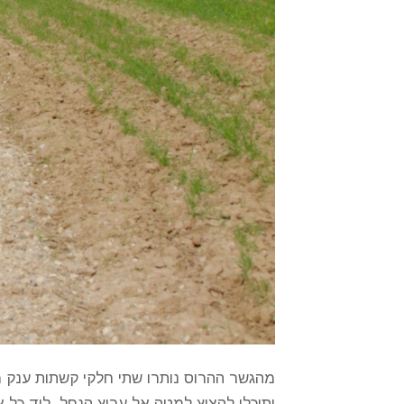
מהגשר ההרוס נותרו שתי חלקי קשתות ענק מ