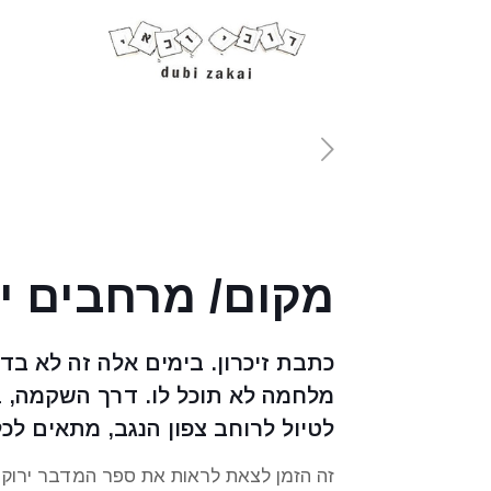
מקום/ מרחבים י
כתבת זיכרון. בימים אלה זה לא ב
לטיול לרוחב צפון הנגב, מתאים לכ