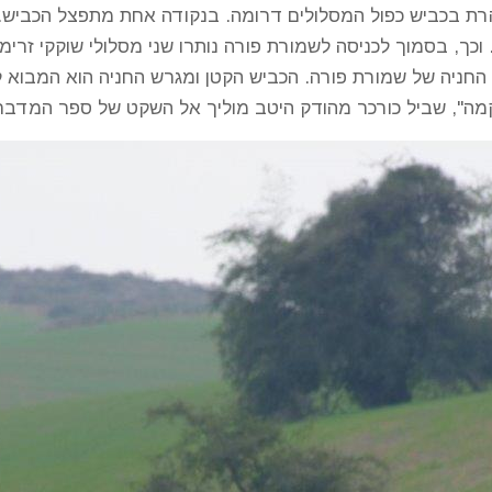
הרת בכביש כפול המסלולים דרומה. בנקודה אחת מתפצל הכביש.
וכך, בסמוך לכניסה לשמורת פורה נותרו שני מסלולי שוקקי זרי
חניה של שמורת פורה. הכביש הקטן ומגרש החניה הוא המבוא ל
ה", שביל כורכר מהודק היטב מוליך אל השקט של ספר המדבר.