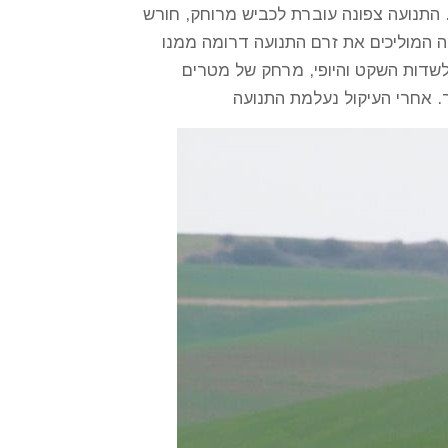
 התנועה צפונה עוברת לכביש מרוחק, חורש
מה המוליכים את זרם התנועה דרומה ממנו
שדות השקט והיופי, מרחק של מטרים
 אחרי העיקול נעלמת התנועה