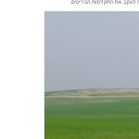
עה לעקב את התקדמות הבריטים.