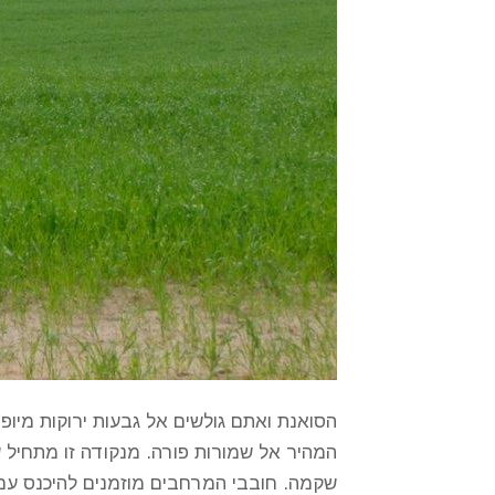
הסואנת ואתם גולשים אל גבעות ירוקות מיופ
שקמה. חובבי המרחבים מוזמנים להיכנס עם