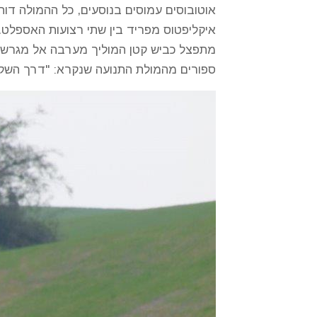
אוטובוסים עמוסים בנוסעים, כל ההמולה דו
איקליפטוס מפריד בין שתי רצועות האספלט. 
מתפצל כביש קטן המוליך מערבה אל מגרש ה
ספורים מהמולת התנועה שנקרא: "דרך השקמ