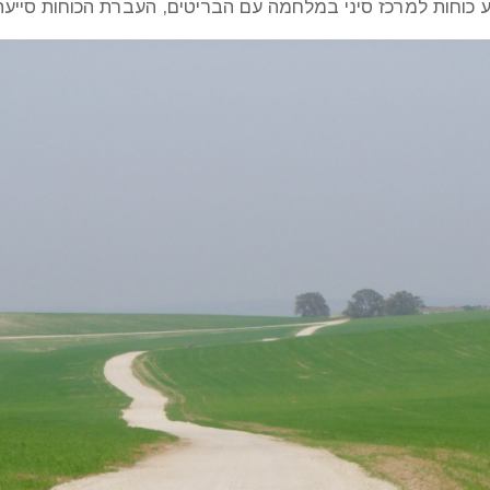
ע כוחות למרכז סיני במלחמה עם הבריטים, העברת הכוחות סיי