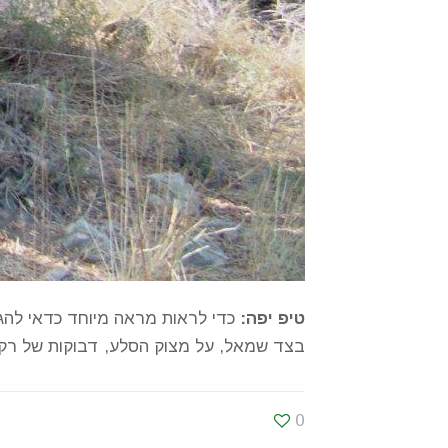
טיפ יפה:
כדי לראות מראה מיוחד כדאי להגי
בצד שמאל, על מצוק הסלע, דבוקות של רקפות ה
0