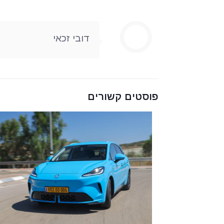
דובי זכאי
פוסטים קשורים