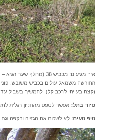
החורשה משמאל עולים בכביש משובש, פונים 
(קצת בעייתי לרכב קל). להמשיך בשביל עד 
סיור בתל:
אפשר לטפס מהחניון רגלית לתל
טיפ טעים:
לא לשכוח את הגזייה והקפה וגם