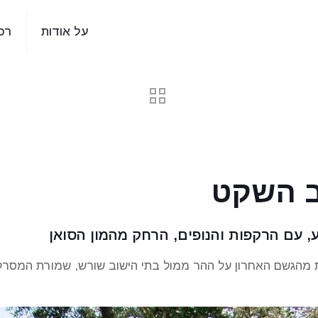
על אודות
רכ
ב השקט
, עם הרקפות והנופים, הרחק מהמון הסואן
ות מהגשם האחרון על ההר ממול בתי הישוב שורש, שמורת המסרק