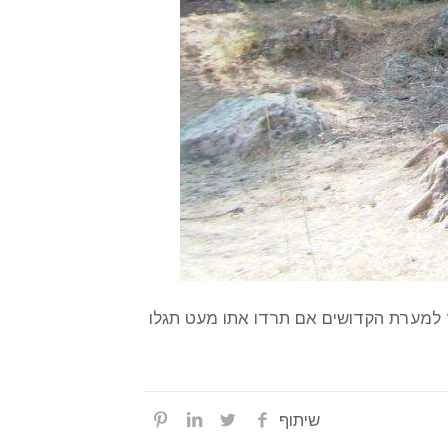
ד למערת הקדושים אם תרדו אתו מעט תגלו
שיתוף