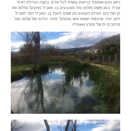
רחש נעים שמוסיף בריאות נפשית לכל אדם. בקצה הטיילת ראיתי
שביל בטון פשוט וחלוקי נחל מוטבעים בו, השביל מתעקל ומלווה את
קו חוף הים, הגלים הקטנים מבקשים לגעת בו. השביל הפך לשביל
רחב יותר, מרצפות חומות והוא מתעקל ימינה. הליכה של שלווה מול
מרחבים ים של מפרץ נאאפליו.