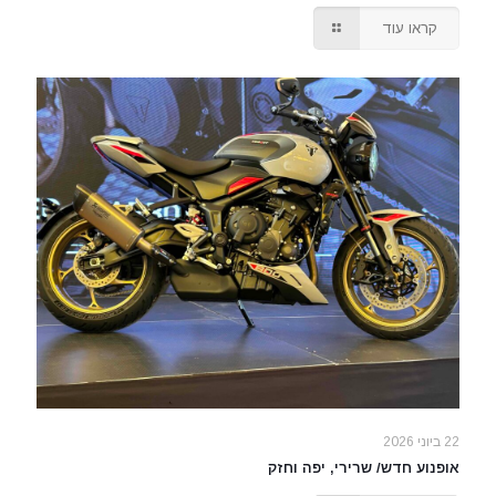
קראו עוד
22 ביוני 2026
אופנוע חדש/ שרירי, יפה וחזק