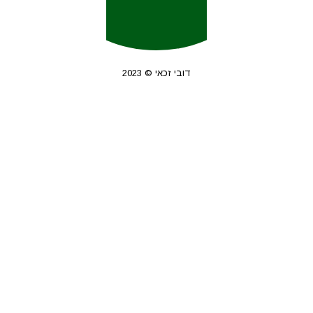
דובי זכאי © 2023