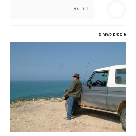
דובי זכאי
פוסטים קשורים