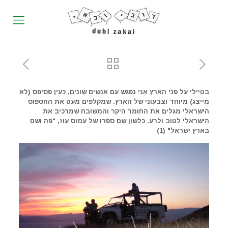
בטיילי על פני הארץ אני נפגש עם אנשים שונים, כעין פסיפס (לא
מייצג) מיוחד וצבעוני של הארץ. שמקלפים מעט את החספוס
הישראלי מגלים את החומר היקר והמשובח שמרכיב את
הישראלי לטוב ולרע. כלשון שם ספרו של עמוס עוז, "פה ושם
בארץ ישראל" (1)