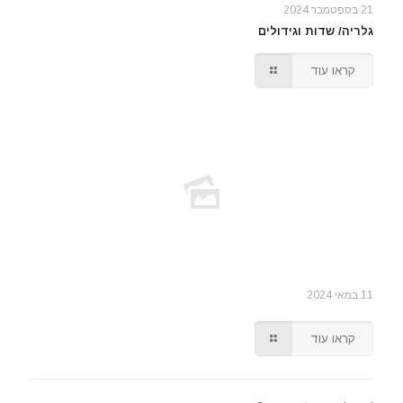
21 בספטמבר 2024
גלריה/ שדות וגידולים
קראו עוד
11 במאי 2024
קראו עוד