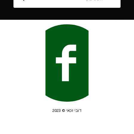
דובי זכאי © 2023