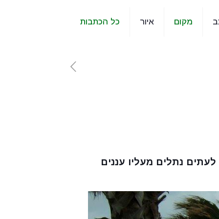
ב
מקום
איור
כל הכתבות
 לעתים נתלים מעליו עננים