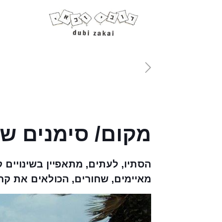
מקום/ סימנים ש
הסתיו, לעתים, מתאפיין בשינויים ק
מאיימים, שחורים, הכולאים את קר