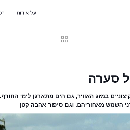
על אודות
רכ
ל סערה
יצוניים במזג האוויר, גם הים מתארגן לימי החורף.
ני השמש מאחוריהם. וגם סיפור אהבה קטן