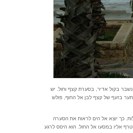
נשבר בקול אדיר, בסערת קצף וחול. יש
ער בזעף של קצף לבן אל החוף, פולש
ות. כך יוצא אל הים לראות את הסערה
רף אליו במסעו אל החול. הוא היסס לרגע