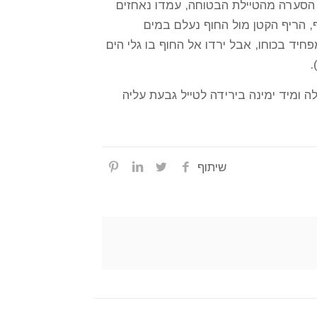
ל הסערה מהטיילת הבטוחה, עמדו נאחזים
, הריף הקטן מול החוף נעלם במים
יד בכוחו, אבל ירדו אל החוף בו גלי הים
.
 ומיד ימינה בירידה לטייל גבעת עליה
שיתוף