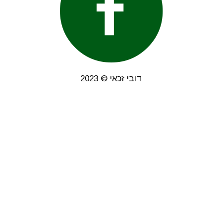
דובי זכאי © 2023