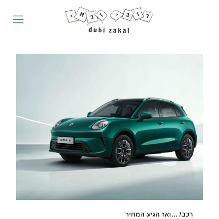
רכב/ …ואז הגיע המחיר