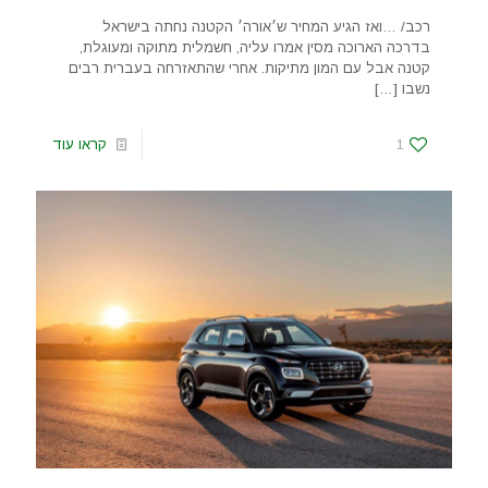
רכב/ …ואז הגיע המחיר ש׳אורה׳ הקטנה נחתה בישראל
בדרכה הארוכה מסין אמרו עליה, חשמלית מתוקה ומעוגלת,
קטנה אבל עם המון מתיקות. אחרי שהתאזרחה בעברית רבים
נשבו
[…]
1
קראו עוד