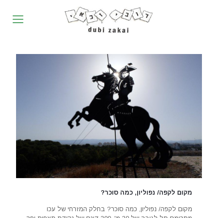
מקום לקפה/ נפוליון, כמה סוכר?
מקום לקפה/ נפוליון, כמה סוכר? בחלק המזרחי של עכו