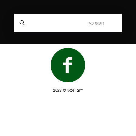
דובי זכאי © 2023