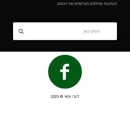
הכתבות מתלווים תצלומים של הכותב.
דובי זכאי © 2023