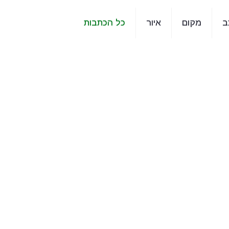
ב
מקום
איור
כל הכתבות