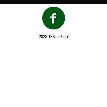
דובי זכאי © 2023