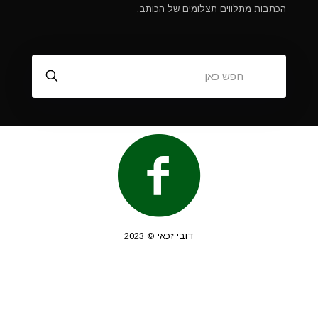
הכתבות מתלווים תצלומים של הכותב.
דובי זכאי © 2023