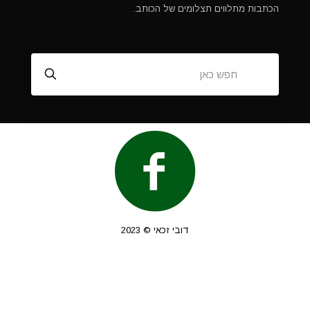
הכתבות מתלווים תצלומים של הכותב.
דובי זכאי © 2023