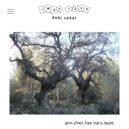
מקום/ ביקור אצל האלון הזקן