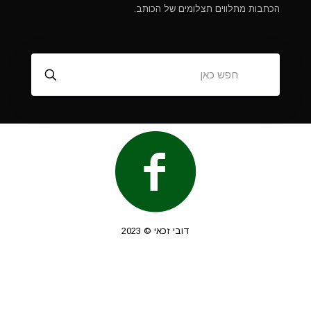
הכתבות מתלווים תצלומים של הכותב.
דובי זכאי © 2023