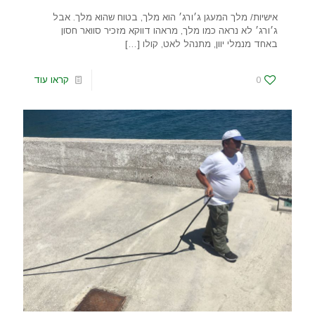
אישיות/ מלך המעגן ג׳ורג׳ הוא מלך, בטוח שהוא מלך. אבל
ג׳ורג׳ לא נראה כמו מלך, מראהו דווקא מזכיר סוואר חסון
באחד מנמלי יוון, מתנהל לאט, קולו
[…]
0
קראו עוד