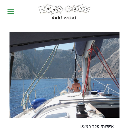
אישיות/ מלך המעגן