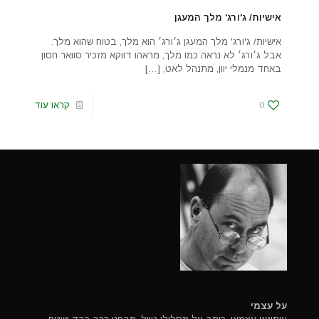
אישיות/ ג'ורג' מלך המעגן
אישיות/ ג'ורג' מלך המעגן ג׳ורג׳ הוא מלך, בטוח שהוא מלך.
אבל ג׳ורג׳ לא נראה כמו מלך, מראהו דווקא מזכיר סוואר חסון
באחד מנמלי יוון, מתנהל לאט,
[…]
0
קראו עוד
על עצמי