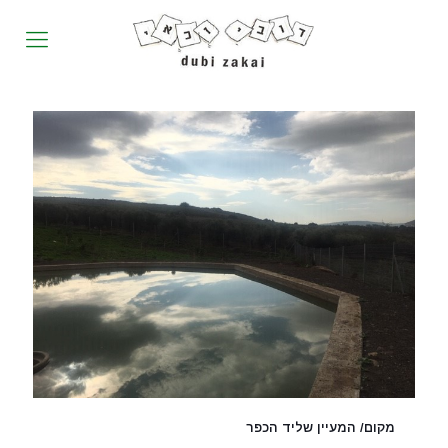
מקום/ המעיין שליד הכפר