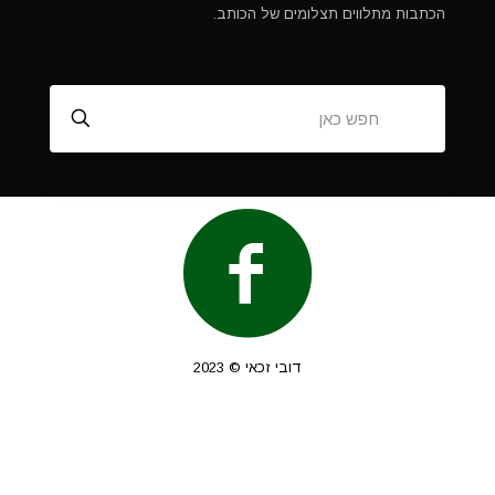
הכתבות מתלווים תצלומים של הכותב.
דובי זכאי © 2023