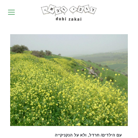
עם הילדים/ חרדל, ולא על הנקניקייה