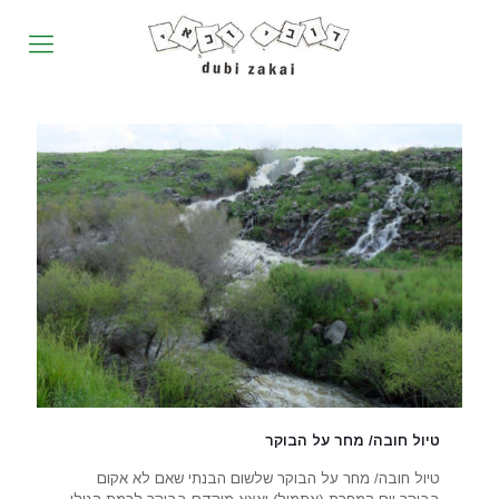
טיול חובה/ מחר על הבוקר
טיול חובה/ מחר על הבוקר שלשום הבנתי שאם לא אקום