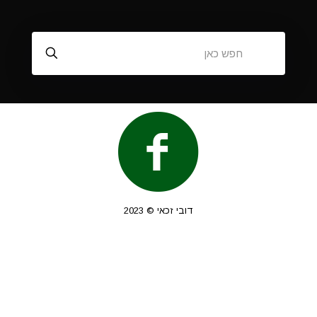
דובי זכאי © 2023