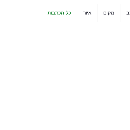
ב
מקום
איור
כל הכתבות