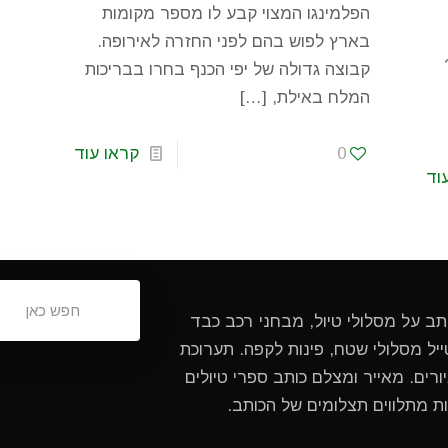
הפלמינגו המצוי קבע לו מספר מקומות
בארץ לפוש בהם לפני החזרה לאירופה.
קבוצה גדולה של יפי הכנף בחרו בבריכות
המלח באילת,
[…]
0
קראו עוד
וד
ותב על מסלולי טיול, מבחני רכב כבד
ל מסלולי שטח, פינות לקפה. תערוכת
ורים. מאייר ומצלם כותב ספרי טיולים
ות מתלווים תצלומים של הכותב.