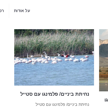
על אודות
רכ
נחיתת ביניים/ פלמינגו עם סטייל
ו
נחיתת ביניים/ פלמינגו עם סטייל