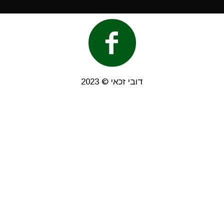
דובי זכאי © 2023