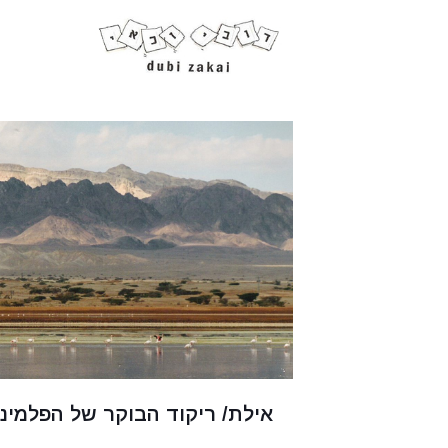
אילת/ ריקוד הבוקר של הפלמינג