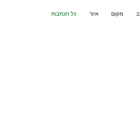
ב
מקום
איור
כל הכתבות