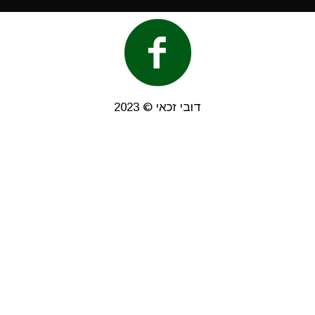
דובי זכאי © 2023