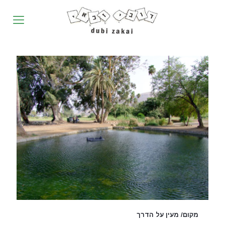
מקום/ מעין על הדרך