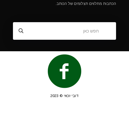
הכתבות מתלווים תצלומים של הכותב.
דובי זכאי © 2023