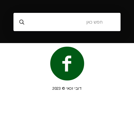
דובי זכאי © 2023