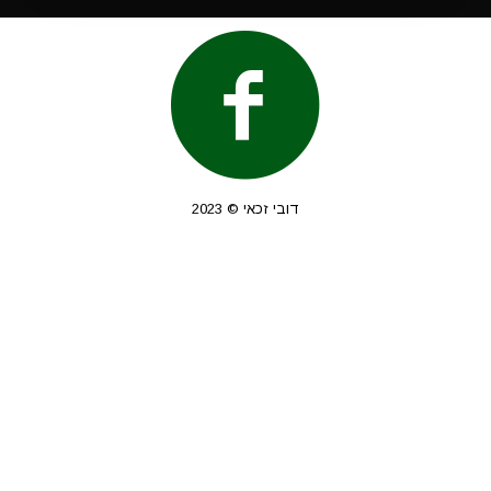
דובי זכאי © 2023