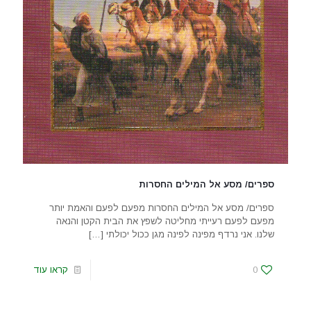
ספרים/ מסע אל המילים החסרות
ספרים/ מסע אל המילים החסרות מפעם לפעם והאמת יותר
מפעם לפעם רעייתי מחליטה לשפץ את הבית הקטן והנאה
שלנו. אני נרדף מפינה לפינה מגן ככול יכולתי
[…]
0
קראו עוד