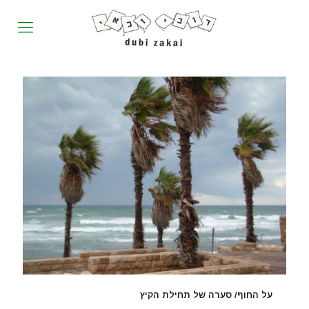
על החוף/ סערה של תחילת הקיץ