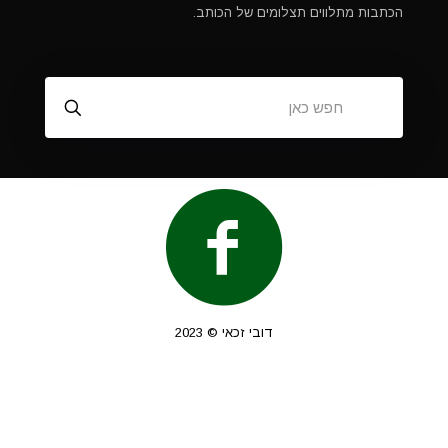
הכתבות מתלווים תצלומים של הכותב.
דובי זכאי © 2023