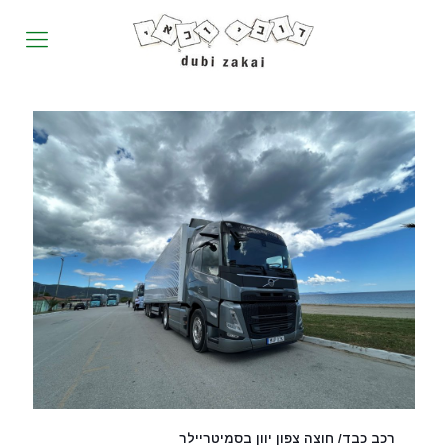
רכב כבד/ חוצה צפון יוון בסמיטריילר