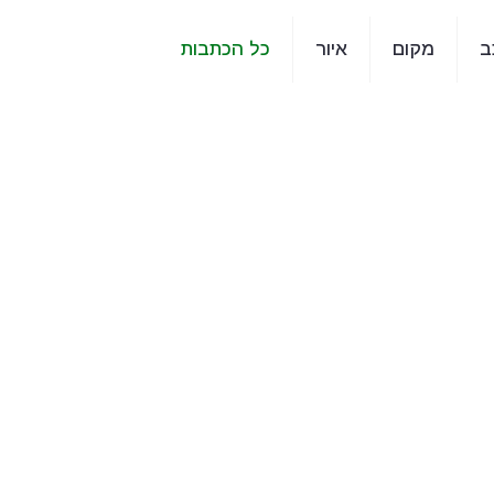
ב
מקום
איור
כל הכתבות