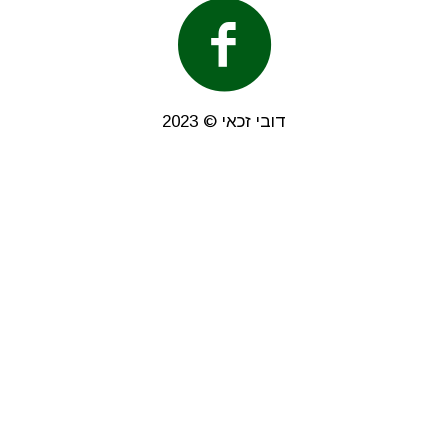
דובי זכאי © 2023