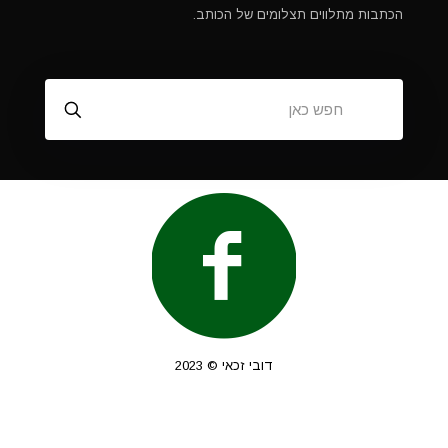
הכתבות מתלווים תצלומים של הכותב.
דובי זכאי © 2023