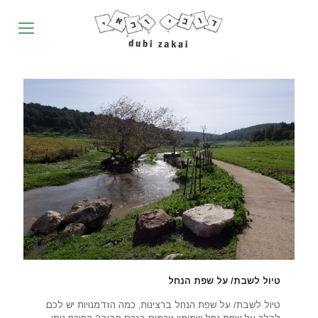
טיול לשבת/ על שפת הנחל
טיול לשבת/ על שפת הנחל ברצינות, כמה הזדמנויות יש לכם